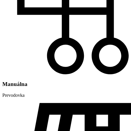
Manuálna
Prevodovka