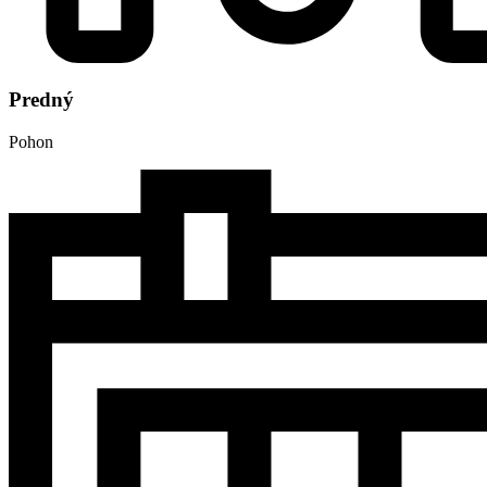
Predný
Pohon