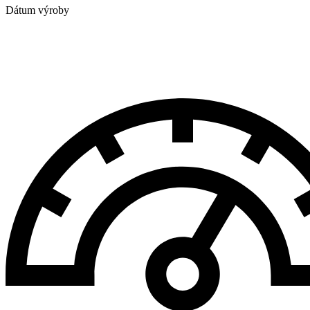
Dátum výroby