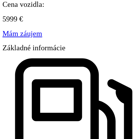
Cena vozidla:
5999 €
Mám záujem
Základné informácie