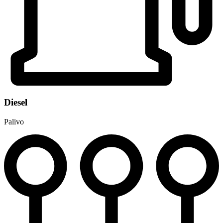
Diesel
Palivo