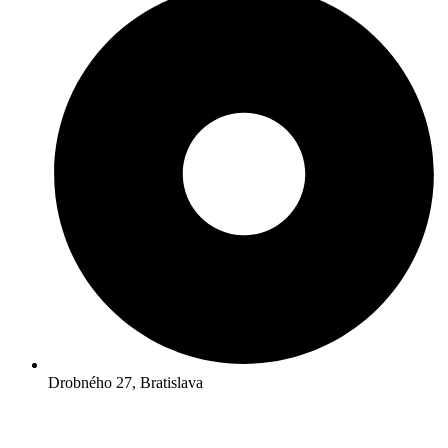
Drobného 27, Bratislava