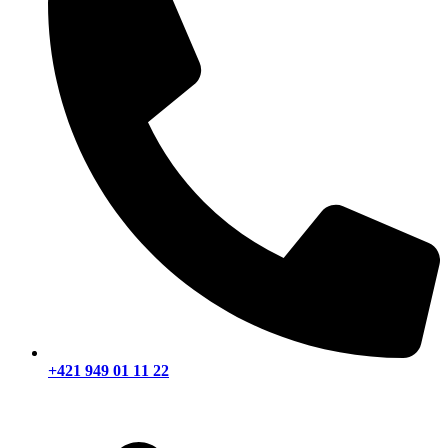
+421 949 01 11 22