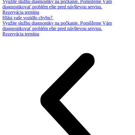
Využite službu diagnostiky na počkanie. Pomôžeme Vám
diagnostikovať problém ešte pred návštevou servisu.
Rezervácia termínu
Hlási vaše vozidlo chybu? ​
Využite službu diagnostiky na počkanie. Pomôžeme Vám
diagnostikovať problém ešte pred návštevou servisu.
Rezervácia termínu