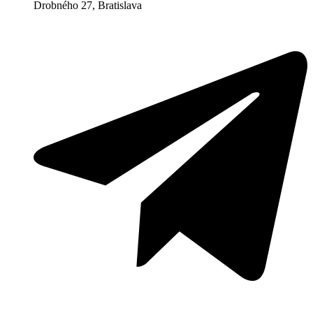
Drobného 27, Bratislava