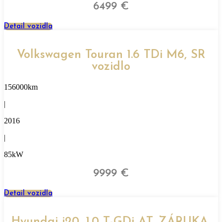
6499 €
Detail vozidla
Volkswagen Touran 1.6 TDi M6, SR
vozidlo
156000km
|
2016
|
85kW
9999 €
Detail vozidla