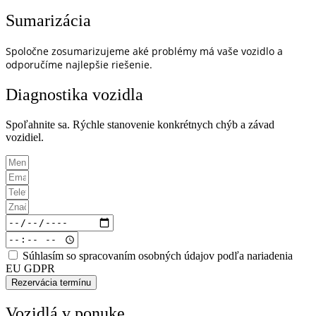
Sumarizácia
Spoločne zosumarizujeme aké problémy má vaše vozidlo a
odporučíme najlepšie riešenie.
Diagnostika vozidla
Spoľahnite sa. Rýchle stanovenie konkrétnych chýb a závad
vozidiel.
Súhlasím so spracovaním osobných údajov podľa nariadenia
EU GDPR
Rezervácia termínu
Vozidlá v ponuke