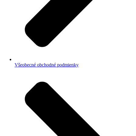
Všeobecné obchodné podmienky