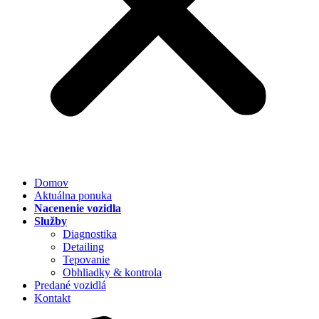
Domov
Aktuálna ponuka
Nacenenie vozidla
Služby
Diagnostika
Detailing
Tepovanie
Obhliadky & kontrola
Predané vozidlá
Kontakt